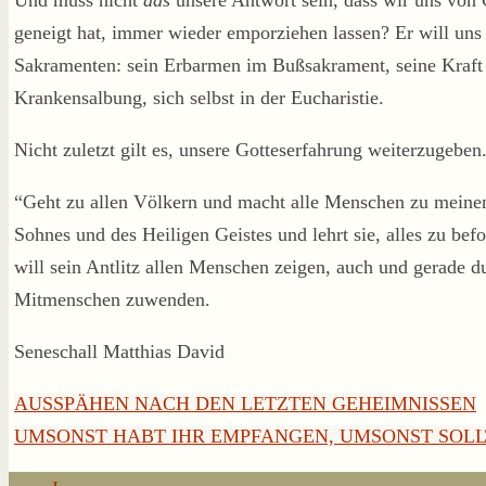
geneigt hat, immer wieder emporziehen lassen? Er will uns
Sakramenten: sein Erbarmen im Bußsakrament, seine Kraft 
Krankensalbung, sich selbst in der Eucharistie.
Nicht zuletzt gilt es, unsere Gotteserfahrung weiterzugeben.
“Geht zu allen Völkern und macht alle Menschen zu meinen
Sohnes und des Heiligen Geistes und lehrt sie, alles zu be
will sein Antlitz allen Menschen zeigen, auch und gerade 
Mitmenschen zuwenden.
Seneschall Matthias David
AUSSPÄHEN NACH DEN LETZTEN GEHEIMNISSEN
UMSONST HABT IHR EMPFANGEN, UMSONST SOLL