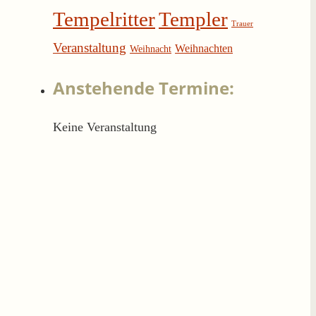
Tempelritter
Templer
Trauer
Veranstaltung
Weihnachten
Weihnacht
Anstehende Termine:
Keine Veranstaltung